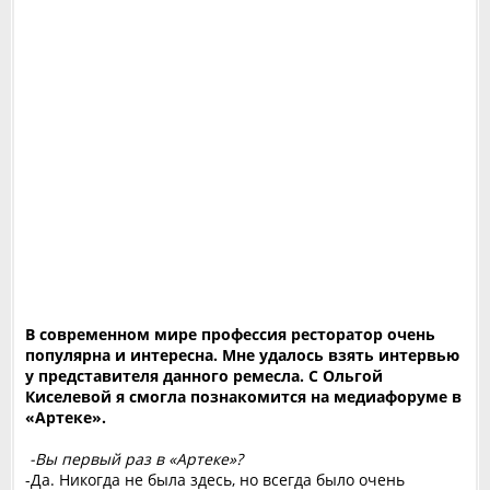
В современном мире профессия ресторатор очень
популярна и интересна. Мне удалось взять интервью
у представителя данного ремесла. С Ольгой
Киселевой я смогла познакомится на медиафоруме в
«Артеке».
-Вы первый раз в «Артеке»?
-Да. Никогда не была здесь, но всегда было очень