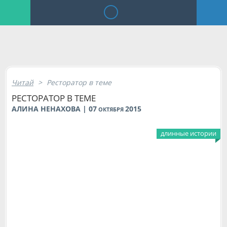
Читай
>
Ресторатор в теме
РЕСТОРАТОР В ТЕМЕ
АЛИНА НЕНАХОВА | 07
2015
ОКТЯБРЯ
длинные истории