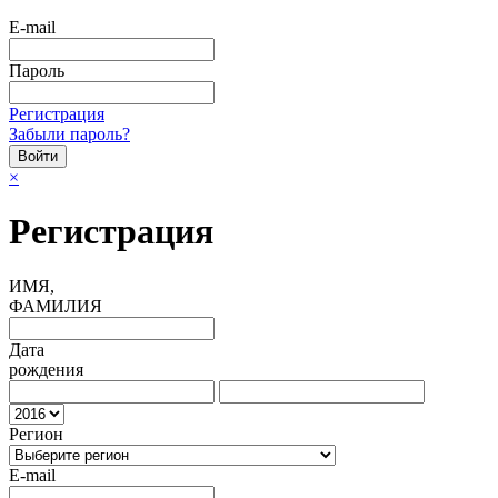
E-mail
Пароль
Регистрация
Забыли пароль?
×
Регистрация
ИМЯ,
ФАМИЛИЯ
Дата
рождения
Регион
E-mail