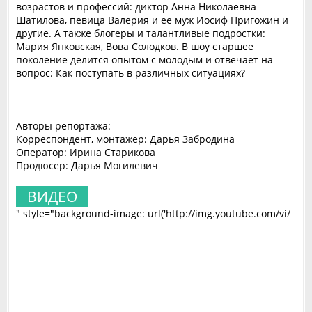
возрастов и профессий: диктор Анна Николаевна
Шатилова, певица Валерия и ее муж Иосиф Пригожин и
другие. А также блогеры и талантливые подростки:
Мария Янковская, Вова Солодков. В шоу старшее
поколение делится опытом с молодым и отвечает на
вопрос: Как поступать в различных ситуациях?
Авторы репортажа:
Корреспондент, монтажер: Дарья Забродина
Оператор: Ирина Старикова
Продюсер: Дарья Могилевич
ВИДЕО
" style="background-image: url('http://img.youtube.com/vi/