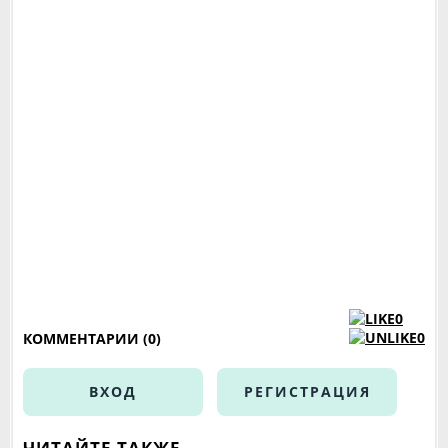
0
0
КОММЕНТАРИИ (0)
ВХОД
РЕГИСТРАЦИЯ
ЧИТАЙТЕ ТАКЖЕ