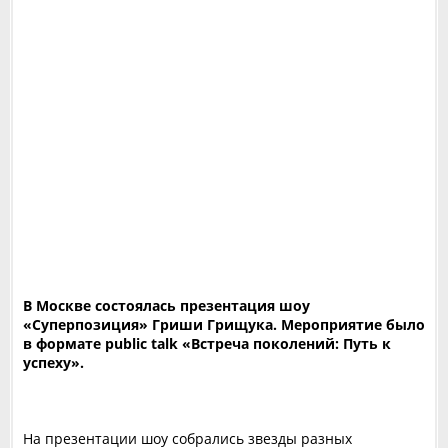
В Москве состоялась презентация шоу
«Суперпозиция» Гриши Грищука. Мероприятие было
в формате public talk «Встреча поколений: Путь к
успеху».
На презентации шоу собрались звезды разных