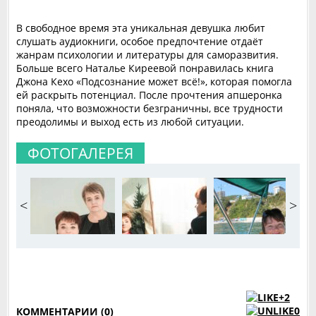
В свободное время эта уникальная девушка любит
слушать аудиокниги, особое предпочтение отдаёт
жанрам психологии и литературы для саморазвития.
Больше всего Наталье Киреевой понравилась книга
Джона Кехо «Подсознание может всё!», которая помогла
ей раскрыть потенциал. После прочтения апшеронка
поняла, что возможности безграничны, все трудности
преодолимы и выход есть из любой ситуации.
ФОТОГАЛЕРЕЯ
<
>
+2
0
КОММЕНТАРИИ (0)