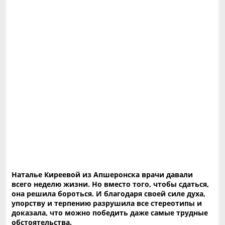
Наталье Киреевой из Апшеронска врачи давали
всего неделю жизни. Но вместо того, чтобы сдаться,
она решила бороться. И благодаря своей силе духа,
упорству и терпению разрушила все стереотипы и
доказала, что можно победить даже самые трудные
обстоятельства.