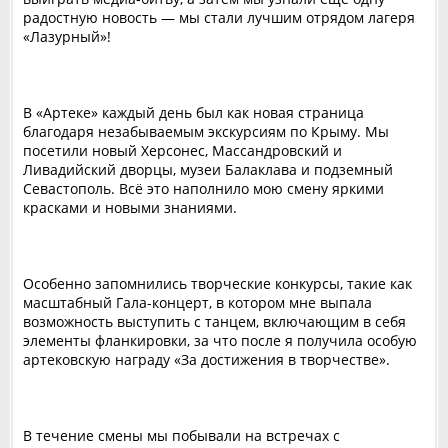
радостную новость — мы стали лучшим отрядом лагеря
«Лазурный»!
В «Артеке» каждый день был как новая страница
благодаря незабываемым экскурсиям по Крыму. Мы
посетили новый Херсонес, Массандровский и
Ливадийский дворцы, музеи Балаклава и подземный
Севастополь. Всё это наполнило мою смену яркими
красками и новыми знаниями.
Особенно запомнились творческие конкурсы, такие как
масштабный Гала-концерт, в котором мне выпала
возможность выступить с танцем, включающим в себя
элементы фланкировки, за что после я получила особую
артековскую награду «За достижения в творчестве».
В течение смены мы побывали на встречах с