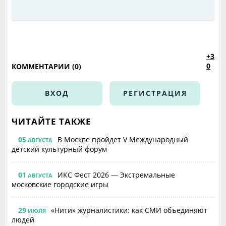
+3
0
КОММЕНТАРИИ (0)
ВХОД
РЕГИСТРАЦИЯ
ЧИТАЙТЕ ТАКЖЕ
05
В Москве пройдет V Международный
АВГУСТА
детский культурный форум
01
ИКС Фест 2026 — Экстремальные
АВГУСТА
московские городские игры
29
«Нити» журналистики: как СМИ объединяют
ИЮЛЯ
людей