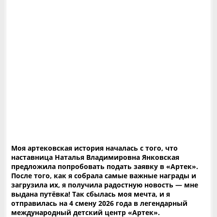
Моя артековская история началась с того, что
наставница Наталья Владимировна Янковская
предложила попробовать подать заявку в «Артек».
После того, как я собрала самые важные награды и
загрузила их, я получила радостную новость — мне
выдана путёвка! Так сбылась моя мечта, и я
отправилась на 4 смену 2026 года в легендарный
международный детский центр «Артек».