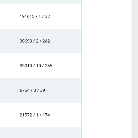
191615 / 1 / 32
30693 / 2 / 242
39010 / 10 / 255
6754 / 0 / 39
21572 / 1 / 174