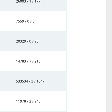
26003 / 1 / 177
7559 / 0 / 8
20329 / 0 / 98
14783 / 7 / 213
533534 / 3 / 1047
11978 / 2 / 943