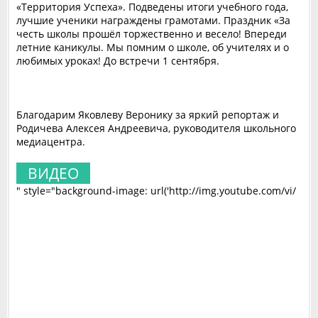
«Территория Успеха». Подведены итоги учебного года,
лучшие ученики награждены грамотами. Праздник «За
честь школы прошёл торжественно и весело! Впереди
летние каникулы. Мы помним о школе, об учителях и о
любимых уроках! До встречи 1 сентября.
Благодарим Яковлеву Веронику за яркий репортаж и
Родичева Алексея Андреевича, руководителя школьного
медиацентра.
ВИДЕО
" style="background-image: url('http://img.youtube.com/vi/