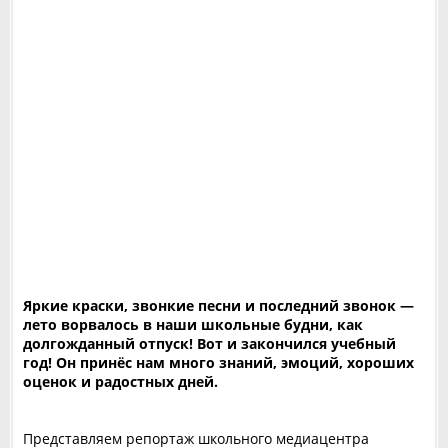
Яркие краски, звонкие песни и последний звонок —
лето ворвалось в наши школьные будни, как
долгожданный отпуск!
Вот и закончился учебный
год! Он принёс нам много знаний, эмоций, хороших
оценок и радостных дней.
Представляем репортаж школьного медиацентра