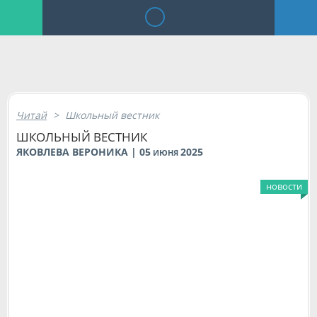
Читай
>
Школьный вестник
ШКОЛЬНЫЙ ВЕСТНИК
ЯКОВЛЕВА ВЕРОНИКА | 05
2025
ИЮНЯ
новости