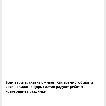
Если верить, сказка оживет. Как всеми любимый
князь Гвидон и царь Салтан радуют ребят в
новогодние праздники.