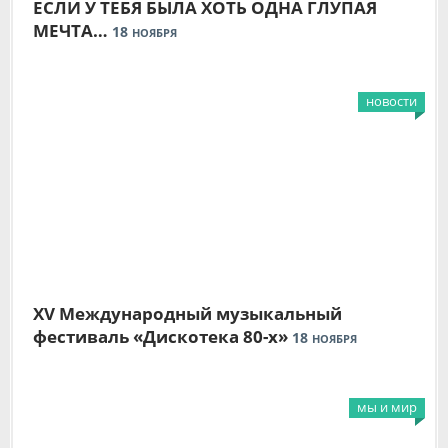
ЕСЛИ У ТЕБЯ БЫЛА ХОТЬ ОДНА ГЛУПАЯ
МЕЧТА…
18
НОЯБРЯ
новости
XV Международный музыкальный
фестиваль «Дискотека 80-х»
18
НОЯБРЯ
мы и мир