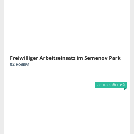
Freiwilliger Arbeitseinsatz im Semenov Park
02
НОЯБРЯ
лента событий