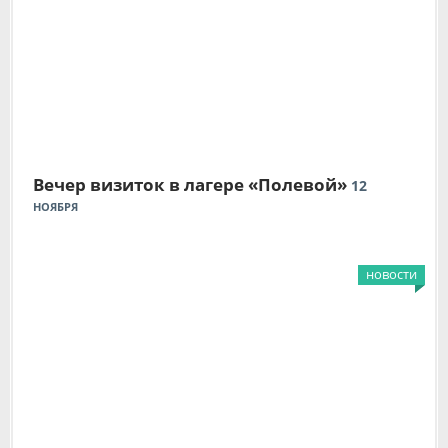
Вечер визиток в лагере «Полевой»
12
НОЯБРЯ
новости