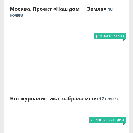
Москва. Проект «Наш дом — Земля»
18
НОЯБРЯ
ретроспектива
Это журналистика выбрала меня
17
НОЯБРЯ
длинные истории