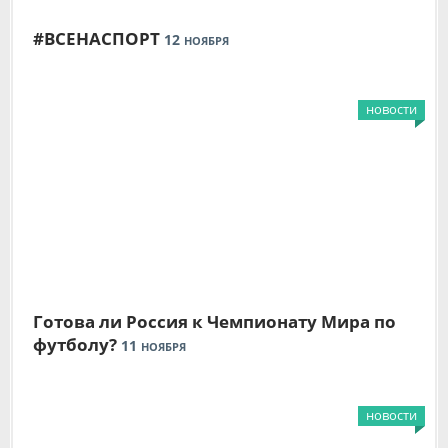
#ВСЕНАСПОРТ
12
НОЯБРЯ
новости
Готова ли Россия к Чемпионату Мира по
футболу?
11
НОЯБРЯ
новости