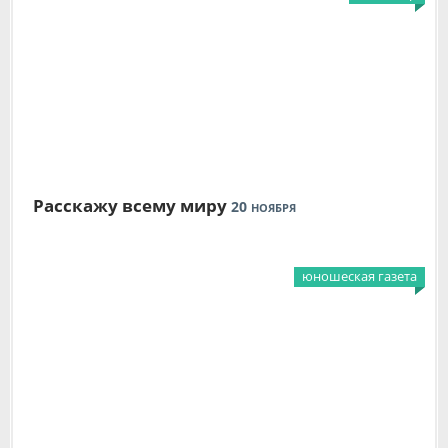
Расскажу всему миру
20
НОЯБРЯ
юношеская газета