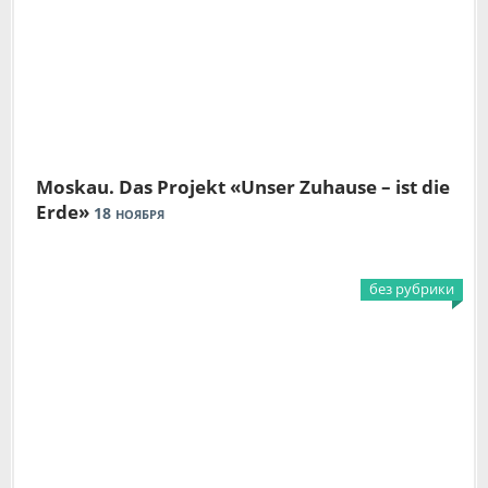
Moskau. Das Projekt «Unser Zuhause – ist die
Erde»
18
НОЯБРЯ
без рубрики