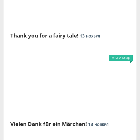
Thank you for a fairy tale!
13
НОЯБРЯ
мы и мир
Vielen Dank für ein Märchen!
13
НОЯБРЯ