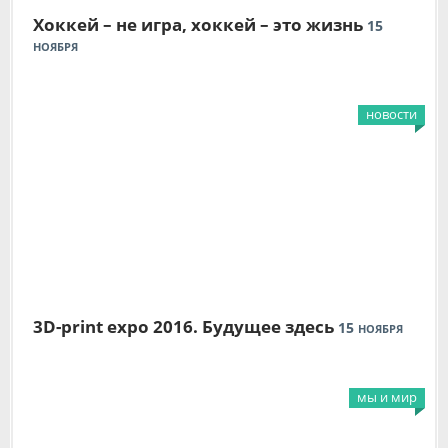
Хоккей – не игра, хоккей – это жизнь
15
НОЯБРЯ
новости
3D-print expo 2016. Будущее здесь
15
НОЯБРЯ
мы и мир